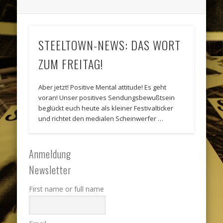
STEELTOWN-NEWS: DAS WORT
ZUM FREITAG!
Aber jetzt! Positive Mental attitude! Es geht
voran! Unser positives Sendungsbewußtsein
beglückt euch heute als kleiner Festivalticker
und richtet den medialen Scheinwerfer …
Anmeldung
Newsletter
First name or full name