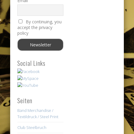
Email
By continuing, you
accept the privacy
policy
Social Links
Seiten
Band Merchandise /
Textildruck / Steel Print
Club Steelbruch