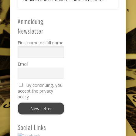
Anmeldung
Newsletter
First name or full name
Email
By continuing, you
accept the privacy
policy
Social Links