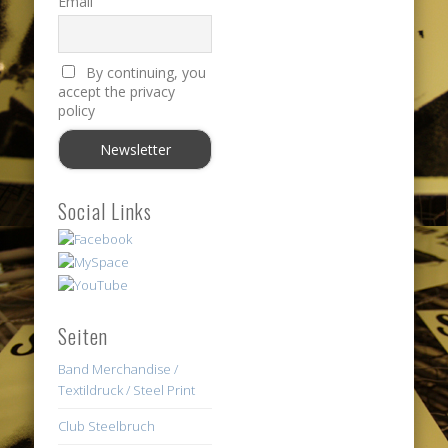
Email
By continuing, you
accept the privacy
policy
Social Links
Seiten
Band Merchandise /
Textildruck / Steel Print
Club Steelbruch