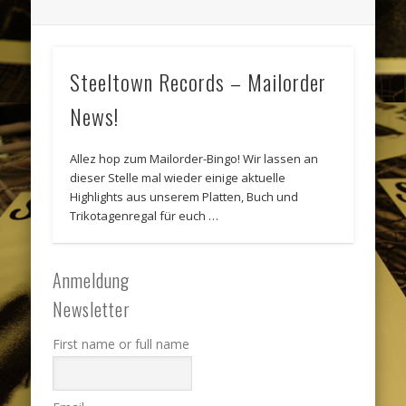
Steeltown Records – Mailorder
News!
Allez hop zum Mailorder-Bingo! Wir lassen an
dieser Stelle mal wieder einige aktuelle
Highlights aus unserem Platten, Buch und
Trikotagenregal für euch …
Anmeldung
Newsletter
First name or full name