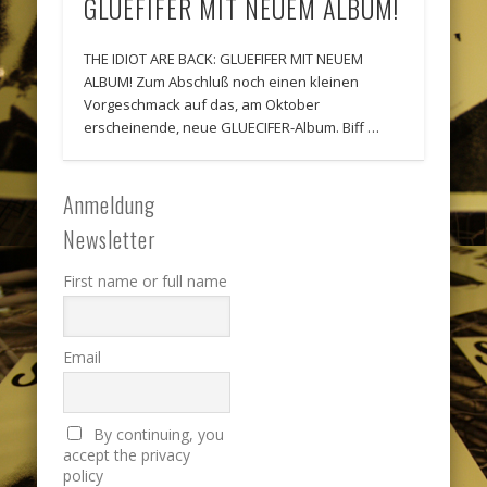
GLUEFIFER MIT NEUEM ALBUM!
THE IDIOT ARE BACK: GLUEFIFER MIT NEUEM
ALBUM! Zum Abschluß noch einen kleinen
Vorgeschmack auf das, am Oktober
erscheinende, neue GLUECIFER-Album. Biff …
Anmeldung
Newsletter
First name or full name
Email
By continuing, you
accept the privacy
policy