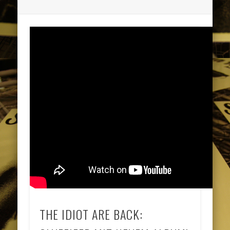
THE IDIOT ARE BACK: