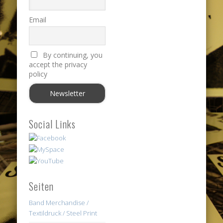
Email
By continuing, you
accept the privacy
policy
Social Links
Seiten
Band Merchandise /
Textildruck / Steel Print