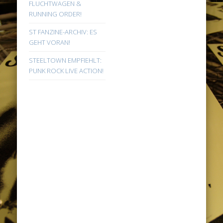
FLUCHTWAGEN &
RUNNING ORDER!
ST FANZINE-ARCHIV: ES
GEHT VORAN!
STEELTOWN EMPFIEHLT:
PUNK ROCK LIVE ACTION!