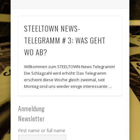
STEELTOWN NEWS-
TELEGRAMM # 3: WAS GEHT
WO AB?
Willkommen zum STEELTOWN-News Telegramm!
Die Schlagzahl wird erhöht: Das Telegramm
erscheint diese Woche gleich zweimal, seit
Montag sind uns wieder einige interessante …
Anmeldung
Newsletter
First name or full name