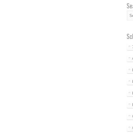
Se
Sc