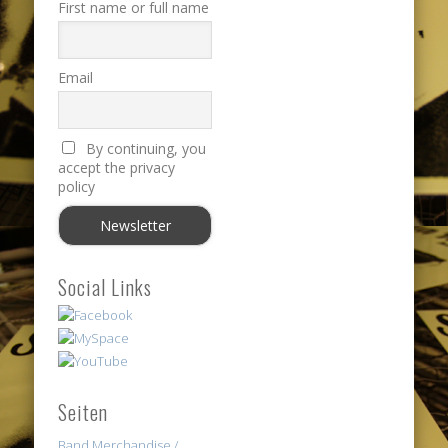
First name or full name
Email
By continuing, you
accept the privacy
policy
Social Links
Seiten
Band Merchandise /