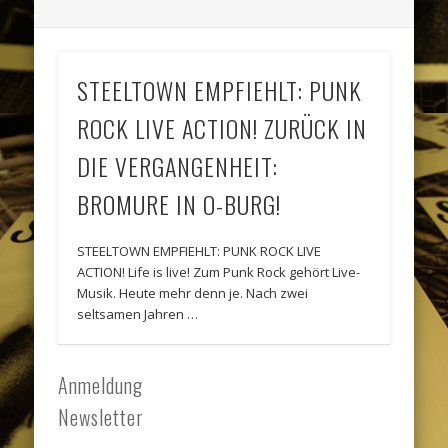
STEELTOWN EMPFIEHLT: PUNK
ROCK LIVE ACTION! ZURÜCK IN
DIE VERGANGENHEIT:
BROMURE IN O-BURG!
STEELTOWN EMPFIEHLT: PUNK ROCK LIVE
ACTION! Life is live! Zum Punk Rock gehört Live-
Musik. Heute mehr denn je. Nach zwei
seltsamen Jahren …
Anmeldung
Newsletter