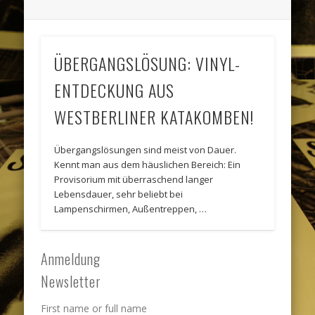
ÜBERGANGSLÖSUNG: VINYL-
ENTDECKUNG AUS
WESTBERLINER KATAKOMBEN!
Übergangslösungen sind meist von Dauer.
Kennt man aus dem häuslichen Bereich: Ein
Provisorium mit überraschend langer
Lebensdauer, sehr beliebt bei
Lampenschirmen, Außentreppen, …
Anmeldung
Newsletter
First name or full name