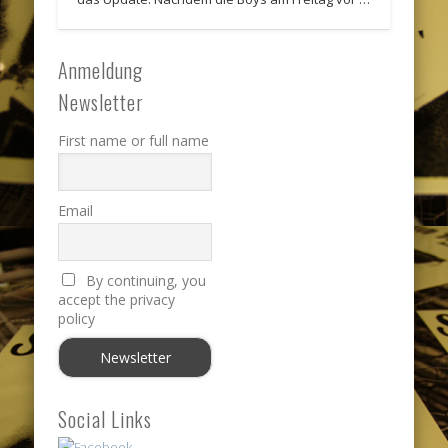
Anmeldung
Newsletter
First name or full name
Email
By continuing, you
accept the privacy
policy
Social Links