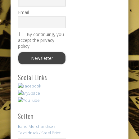
Email
By continuing, you
accept the privacy
policy
Social Links
Seiten
Band Merchandise /
Textildruck / Steel Print