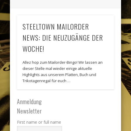
STEELTOWN MAILORDER
NEWS: DIE NEUZUGÄNGE DER
WOCHE!
Allez hop zum Mailorder-Bingo! Wir lassen an
dieser Stelle mal wieder einige aktuelle
Highlights aus unserem Platten, Buch und
Trikotagenregal für euch …
Anmeldung
Newsletter
First name or full name