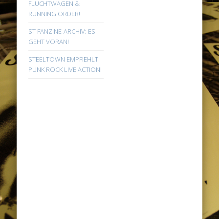
FLUCHTWAGEN &
RUNNING ORDER!
ST FANZINE-ARCHIV: ES
GEHT VORAN!
STEELTOWN EMPFIEHLT:
PUNK ROCK LIVE ACTION!