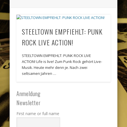
STEELTOWN EMPFIEHLT: PUNK
ROCK LIVE ACTION!
STEELTOWN EMPFIEHLT: PUNK ROCK LIVE
ACTION! Life is live! Zum Punk Rock gehört Live-
Musik. Heute mehr denn je. Nach zwei
seltsamen Jahren …
Anmeldung
Newsletter
First name or full name