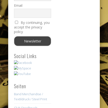
Email
By continuing, you
accept the privacy
policy
Social Links
Seiten
Band Merchandise /
Textildruck / Steel Print
Club Steelbruch