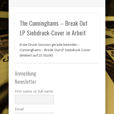
The Cunninghams – Break Out
LP Siebdruck-Cover in Arbeit
Erste Druck-Session gerade beendet –
Cunninghams – Break Out LP Siebdruck Cover
(limitiert auf 25 Stück!)
Anmeldung
Newsletter
First name or full name
Email