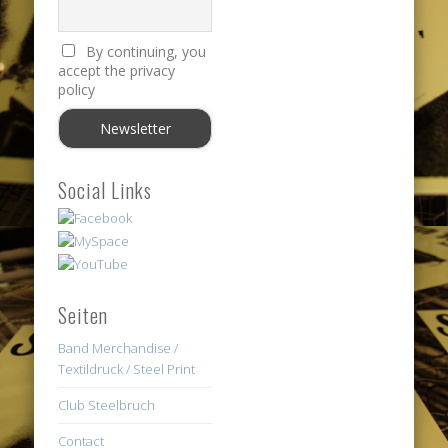
By continuing, you
accept the privacy
policy
Social Links
Seiten
Band Merchandise /
Textildruck / Steel Print
Club Steelbruch
Contact