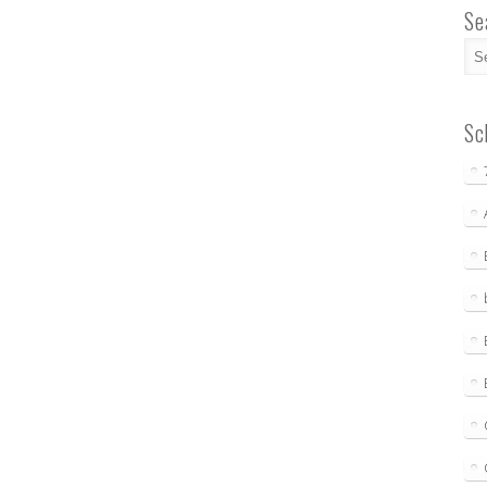
Se
Sc