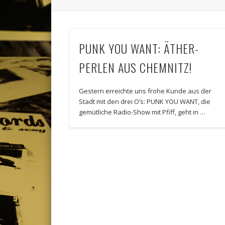
PUNK YOU WANT: ÄTHER-
PERLEN AUS CHEMNITZ!
Gestern erreichte uns frohe Kunde aus der
Stadt mit den drei O’s: PUNK YOU WANT, die
gemütliche Radio-Show mit Pfiff, geht in …