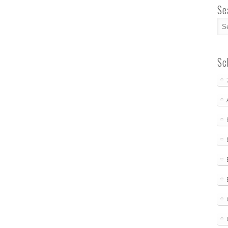
Se
Sc