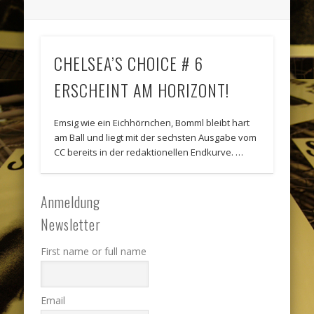
CHELSEA’S CHOICE # 6
ERSCHEINT AM HORIZONT!
Emsig wie ein Eichhörnchen, Bomml bleibt hart
am Ball und liegt mit der sechsten Ausgabe vom
CC bereits in der redaktionellen Endkurve. …
Anmeldung
Newsletter
First name or full name
Email