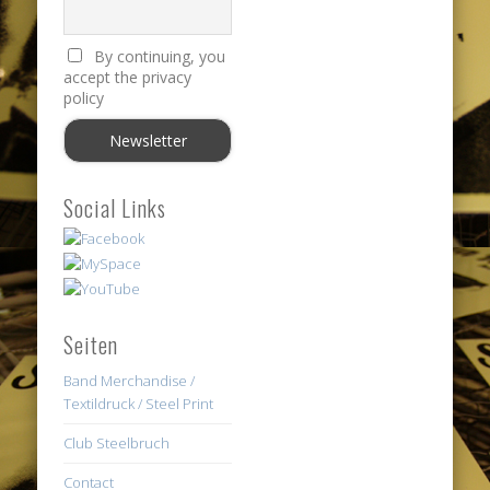
By continuing, you
accept the privacy
policy
Social Links
Seiten
Band Merchandise /
Textildruck / Steel Print
Club Steelbruch
Contact