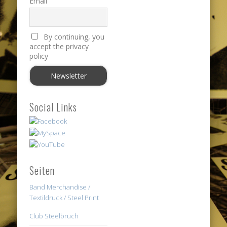
Email
By continuing, you
accept the privacy
policy
Social Links
Seiten
Band Merchandise /
Textildruck / Steel Print
Club Steelbruch