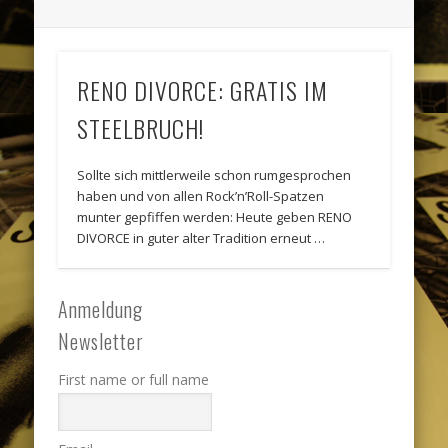
RENO DIVORCE: GRATIS IM
STEELBRUCH!
Sollte sich mittlerweile schon rumgesprochen
haben und von allen Rock’n’Roll-Spatzen
munter gepfiffen werden: Heute geben RENO
DIVORCE in guter alter Tradition erneut …
Anmeldung
Newsletter
First name or full name