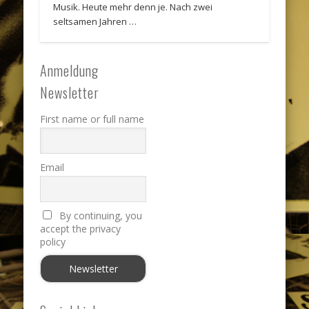
Musik. Heute mehr denn je. Nach zwei
seltsamen Jahren …
Anmeldung
Newsletter
First name or full name
Email
By continuing, you
accept the privacy
policy