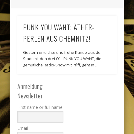
PUNK YOU WANT: ÄTHER-
PERLEN AUS CHEMNITZ!
Gestern erreichte uns frohe Kunde aus der
Stadt mit den drei O’s: PUNK YOU WANT, die
gemütliche Radio-Show mit Pfiff, geht in …
Anmeldung
Newsletter
First name or full name
Email