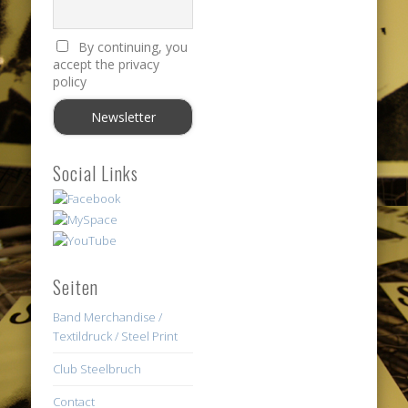
By continuing, you
accept the privacy
policy
Social Links
Seiten
Band Merchandise /
Textildruck / Steel Print
Club Steelbruch
Contact