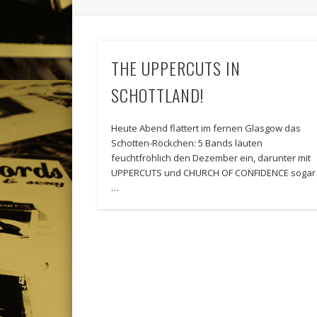
THE UPPERCUTS IN
SCHOTTLAND!
Heute Abend flattert im fernen Glasgow das
Schotten-Röckchen: 5 Bands läuten
feuchtfröhlich den Dezember ein, darunter mit
UPPERCUTS und CHURCH OF CONFIDENCE sogar
…