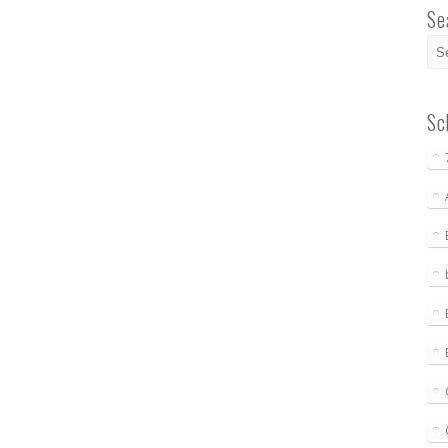
Se
Sc