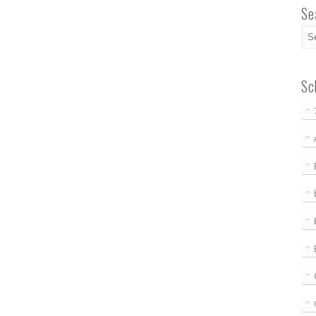
Se
Sc