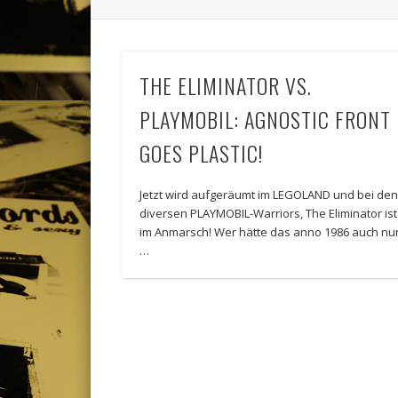
THE ELIMINATOR VS.
PLAYMOBIL: AGNOSTIC FRONT
GOES PLASTIC!
Jetzt wird aufgeräumt im LEGOLAND und bei de
diversen PLAYMOBIL-Warriors, The Eliminator ist
im Anmarsch! Wer hätte das anno 1986 auch nu
…