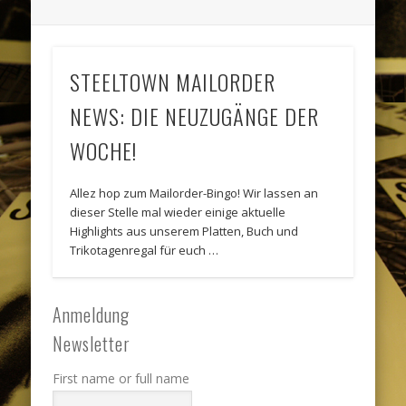
STEELTOWN MAILORDER
NEWS: DIE NEUZUGÄNGE DER
WOCHE!
Allez hop zum Mailorder-Bingo! Wir lassen an
dieser Stelle mal wieder einige aktuelle
Highlights aus unserem Platten, Buch und
Trikotagenregal für euch …
Anmeldung
Newsletter
First name or full name