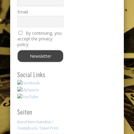
Email
By continuing, you
accept the privacy
policy
Social Links
Seiten
Band Merchandise /
Textildruck / Steel Print