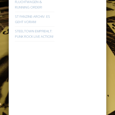
FLUCHTWAGEN &
RUNNING ORDER!
ST FANZINE-ARCHIV: ES
GEHT VORAN!
STEELTOWN EMPFIEHLT:
PUNK ROCK LIVE ACTION!