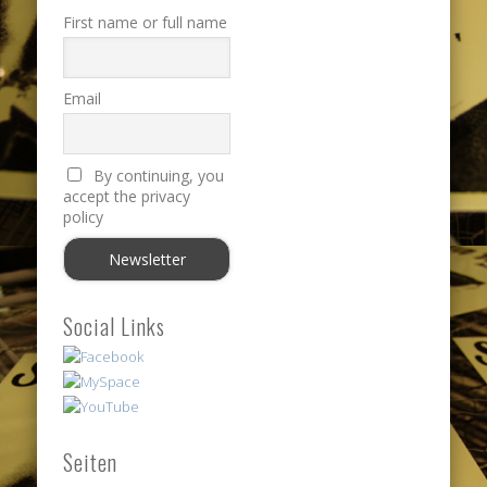
First name or full name
Email
By continuing, you
accept the privacy
policy
Social Links
Seiten