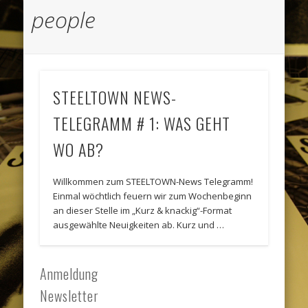
people
STEELTOWN NEWS-
TELEGRAMM # 1: WAS GEHT
WO AB?
Willkommen zum STEELTOWN-News Telegramm!
Einmal wöchtlich feuern wir zum Wochenbeginn
an dieser Stelle im „Kurz & knackig“-Format
ausgewählte Neuigkeiten ab. Kurz und …
Anmeldung
Newsletter