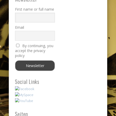
First name or full name
Email
By continuing, you
accept the privacy
policy
Social Links
Seiten