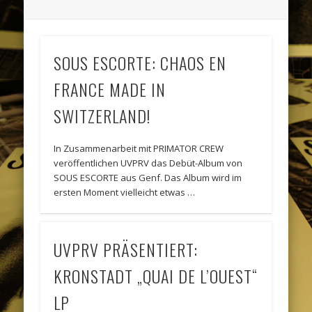
SOUS ESCORTE: CHAOS EN
FRANCE MADE IN
SWITZERLAND!
In Zusammenarbeit mit PRIMATOR CREW
veröffentlichen UVPRV das Debüt-Album von
SOUS ESCORTE aus Genf. Das Album wird im
ersten Moment vielleicht etwas …
UVPRV PRÄSENTIERT:
KRONSTADT „QUAI DE L’OUEST“
LP