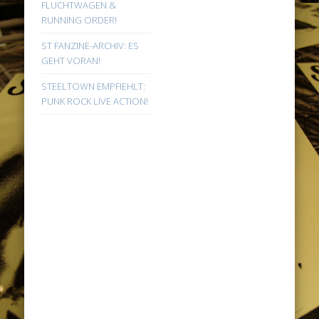
FLUCHTWAGEN &
RUNNING ORDER!
ST FANZINE-ARCHIV: ES
GEHT VORAN!
STEELTOWN EMPFIEHLT:
PUNK ROCK LIVE ACTION!