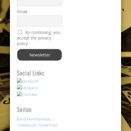
Email
By continuing, you
accept the privacy
policy
Social Links
Seiten
Band Merchandise /
Textildruck / Steel Print