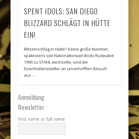
SPENT IDOLS: SAN DIEGO
BLIZZARD SCHLÄGT IN HÜTTE
EIN!
Blitzeinschlag in Hütte? Keine große Nummer,
spätestens seit Nationaltorwart Bodo Rudwaleit
1990 zu STAHL wechselte, sind die
Eisenhüttenstädter an unverhofften Besuch
aus …
Anmeldung
Newsletter
First name or full name