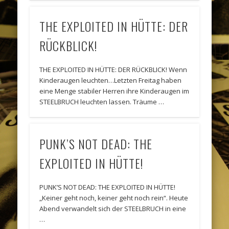
THE EXPLOITED IN HÜTTE: DER
RÜCKBLICK!
THE EXPLOITED IN HÜTTE: DER RÜCKBLICK! Wenn
Kinderaugen leuchten…Letzten Freitag haben
eine Menge stabiler Herren ihre Kinderaugen im
STEELBRUCH leuchten lassen. Träume …
PUNK’S NOT DEAD: THE
EXPLOITED IN HÜTTE!
PUNK’S NOT DEAD: THE EXPLOITED IN HÜTTE!
„Keiner geht noch, keiner geht noch rein“. Heute
Abend verwandelt sich der STEELBRUCH in eine
…