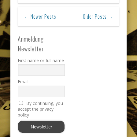
← Newer Posts
Older Posts →
Anmeldung
Newsletter
First name or full name
Email
By continuing, you
accept the privacy
policy