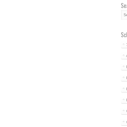
Se
Sc