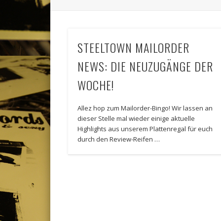
STEELTOWN MAILORDER
NEWS: DIE NEUZUGÄNGE DER
WOCHE!
Allez hop zum Mailorder-Bingo! Wir lassen an
dieser Stelle mal wieder einige aktuelle
Highlights aus unserem Plattenregal für euch
durch den Review-Reifen …