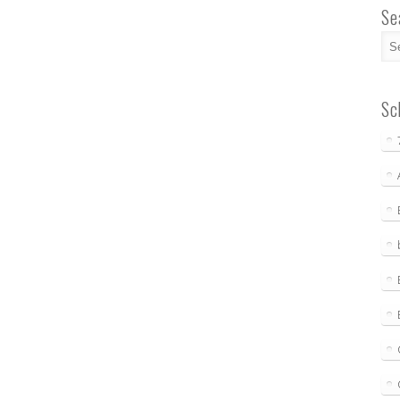
Se
Sc