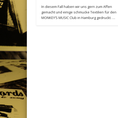
In diesem Fall haben wir uns gern zum Affen
gemacht und einige schmucke Textilien für den
MONKEY’S MUSIC Club in Hamburg gedruckt. …