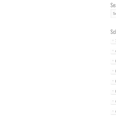
Se
Sc