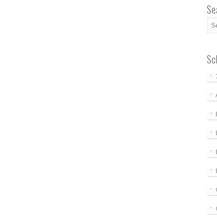
Se
Sc