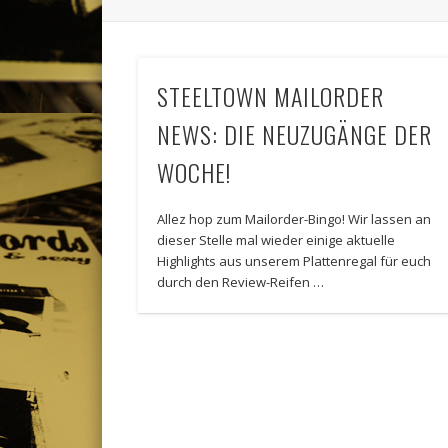
STEELTOWN MAILORDER
NEWS: DIE NEUZUGÄNGE DER
WOCHE!
Allez hop zum Mailorder-Bingo! Wir lassen an
dieser Stelle mal wieder einige aktuelle
Highlights aus unserem Plattenregal für euch
durch den Review-Reifen …