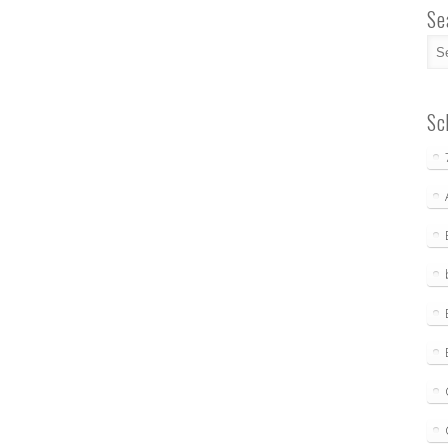
Se
Sc