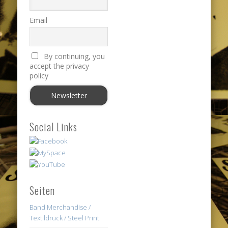
Email
By continuing, you
accept the privacy
policy
Social Links
Seiten
Band Merchandise /
Textildruck / Steel Print