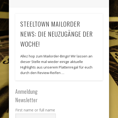
STEELTOWN MAILORDER
NEWS: DIE NEUZUGÄNGE DER
WOCHE!
Allez hop zum Mailorder-Bingo! Wir lassen an
dieser Stelle mal wieder einige aktuelle
Highlights aus unserem Plattenregal für euch
durch den Review-Reifen …
Anmeldung
Newsletter
First name or full name