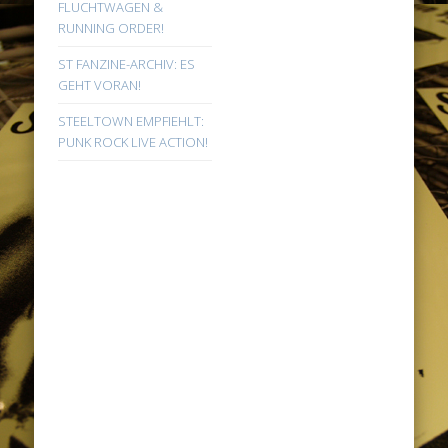
FLUCHTWAGEN &
RUNNING ORDER!
ST FANZINE-ARCHIV: ES
GEHT VORAN!
STEELTOWN EMPFIEHLT:
PUNK ROCK LIVE ACTION!