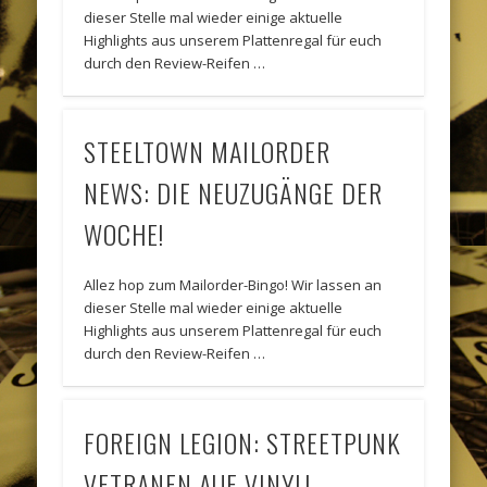
dieser Stelle mal wieder einige aktuelle
Highlights aus unserem Plattenregal für euch
durch den Review-Reifen …
STEELTOWN MAILORDER
NEWS: DIE NEUZUGÄNGE DER
WOCHE!
Allez hop zum Mailorder-Bingo! Wir lassen an
dieser Stelle mal wieder einige aktuelle
Highlights aus unserem Plattenregal für euch
durch den Review-Reifen …
FOREIGN LEGION: STREETPUNK
VETRANEN AUF VINYL!