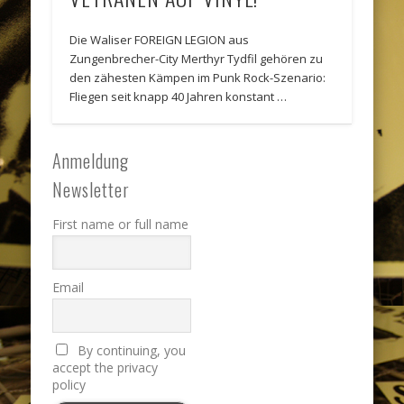
Die Waliser FOREIGN LEGION aus
Zungenbrecher-City Merthyr Tydfil gehören zu
den zähesten Kämpen im Punk Rock-Szenario:
Fliegen seit knapp 40 Jahren konstant …
Anmeldung
Newsletter
First name or full name
Email
By continuing, you
accept the privacy
policy