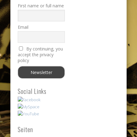
First name or full name
Email
By continuing, you
accept the privacy
policy
Social Links
Seiten