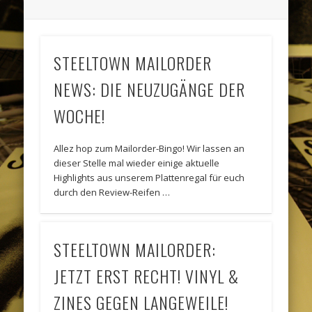
STEELTOWN MAILORDER
NEWS: DIE NEUZUGÄNGE DER
WOCHE!
Allez hop zum Mailorder-Bingo! Wir lassen an
dieser Stelle mal wieder einige aktuelle
Highlights aus unserem Plattenregal für euch
durch den Review-Reifen …
STEELTOWN MAILORDER:
JETZT ERST RECHT! VINYL &
ZINES GEGEN LANGEWEILE!