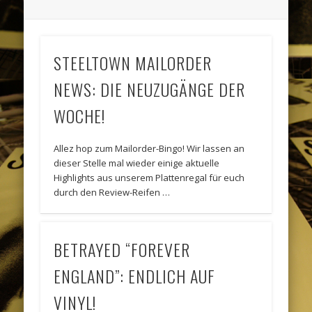
STEELTOWN MAILORDER
NEWS: DIE NEUZUGÄNGE DER
WOCHE!
Allez hop zum Mailorder-Bingo! Wir lassen an
dieser Stelle mal wieder einige aktuelle
Highlights aus unserem Plattenregal für euch
durch den Review-Reifen …
BETRAYED “FOREVER
ENGLAND”: ENDLICH AUF
VINYL!