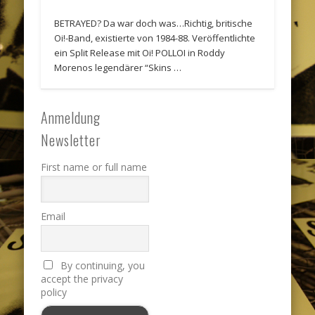
BETRAYED? Da war doch was…Richtig, britische
Oi!-Band, existierte von 1984-88. Veröffentlichte
ein Split Release mit Oi! POLLOI in Roddy
Morenos legendärer “Skins …
Anmeldung
Newsletter
First name or full name
Email
By continuing, you
accept the privacy
policy