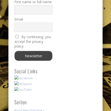
First name or full name
Email
By continuing, you
accept the privacy
policy
Social Links
Seiten
Band Merchandise /