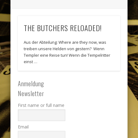
THE BUTCHERS RELOADED!
Aus der Abteilung: Where are they now, was
treiben unsere Helden von gestern? Wenn
Templer eine Reise tun! Wenn die Tempelritter
einst …
Anmeldung
Newsletter
First name or full name
Email