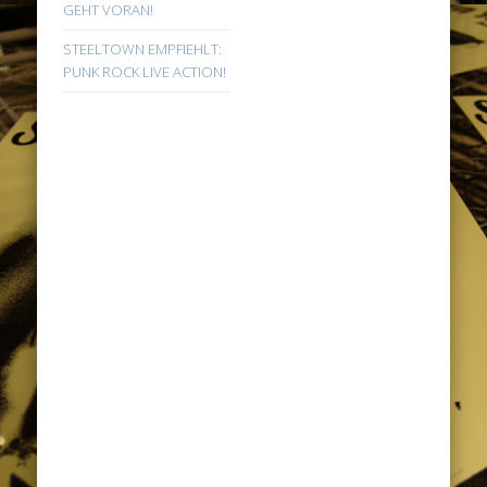
GEHT VORAN!
STEELTOWN EMPFIEHLT:
PUNK ROCK LIVE ACTION!