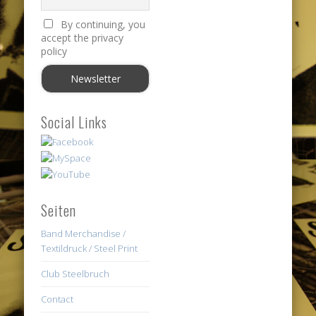
By continuing, you
accept the privacy
policy
Social Links
Seiten
Band Merchandise /
Textildruck / Steel Print
Club Steelbruch
Contact