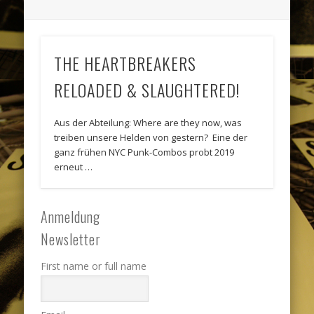
THE HEARTBREAKERS
RELOADED & SLAUGHTERED!
Aus der Abteilung: Where are they now, was
treiben unsere Helden von gestern? Eine der
ganz frühen NYC Punk-Combos probt 2019
erneut …
Anmeldung
Newsletter
First name or full name