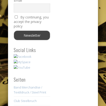
Email
By continuing, you
accept the privacy
policy
Social Links
Seiten
Band Merchandise /
Textildruck / Steel Print
Club Steelbruch