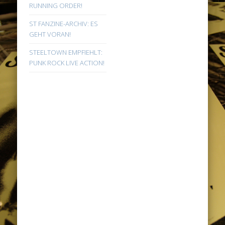
RUNNING ORDER!
ST FANZINE-ARCHIV: ES
GEHT VORAN!
STEELTOWN EMPFIEHLT:
PUNK ROCK LIVE ACTION!