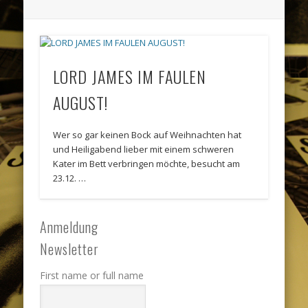
LORD JAMES IM FAULEN
AUGUST!
Wer so gar keinen Bock auf Weihnachten hat
und Heiligabend lieber mit einem schweren
Kater im Bett verbringen möchte, besucht am
23.12. …
Anmeldung
Newsletter
First name or full name