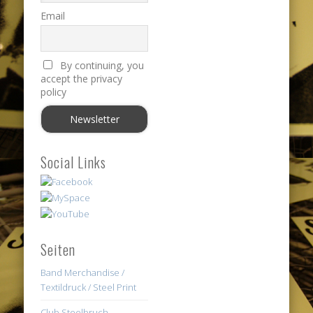
Email
By continuing, you
accept the privacy
policy
Social Links
Seiten
Band Merchandise /
Textildruck / Steel Print
Club Steelbruch