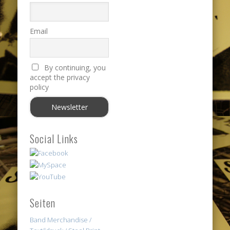
Email
By continuing, you
accept the privacy
policy
Social Links
Seiten
Band Merchandise /