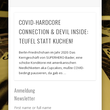
COVID-HARDCORE
CONNECTION & DEVIL INSIDE:
TEUFEL STATT KUCHEN!
Berlin-Friedrichshain im Jahr 2020: Das
Kerngeschäft von SUPERHERO-Bader, eine
schicke Konditorei mit amerikanischen
Niedlichkeiten aka Cupcakes, mußte COVID-
bedingt pausieren, da gab es …
Anmeldung
Newsletter
First name or full name