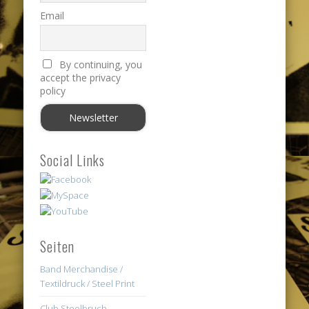
Email
By continuing, you
accept the privacy
policy
Social Links
Seiten
Band Merchandise /
Textildruck / Steel Print
Club Steelbruch