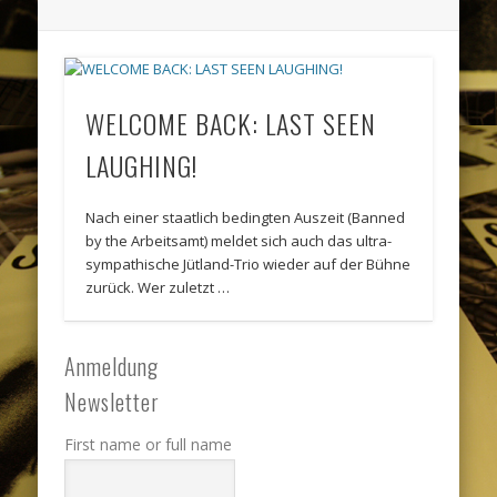
WELCOME BACK: LAST SEEN
LAUGHING!
Nach einer staatlich bedingten Auszeit (Banned
by the Arbeitsamt) meldet sich auch das ultra-
sympathische Jütland-Trio wieder auf der Bühne
zurück. Wer zuletzt …
Anmeldung
Newsletter
First name or full name