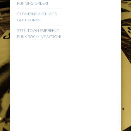
RUNNING ORDER!
ST FANZINE-ARCHIV: ES
GEHT VORAN!
STEELTOWN EMPFIEHLT:
PUNK ROCK LIVE ACTION!