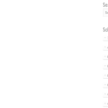
Se
Sc