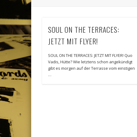
SOUL ON THE TERRACES:
JETZT MIT FLYER!
SOUL ON THE TERRACES: JETZT MIT FLYER! Quo
Vadis, Hütte? Wie letztens schon angekündigt
gibt es morgen auf der Terrasse vom einstigen
…