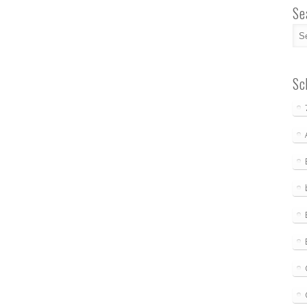
Se
Sc