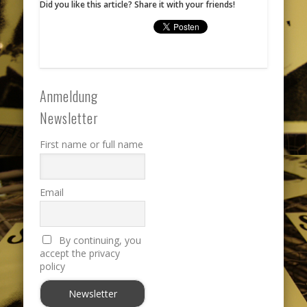
Did you like this article? Share it with your friends!
Anmeldung
Newsletter
First name or full name
Email
By continuing, you
accept the privacy
policy