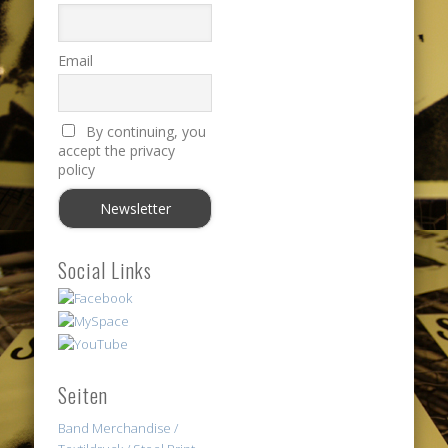
Email
By continuing, you
accept the privacy
policy
Social Links
Seiten
Band Merchandise /