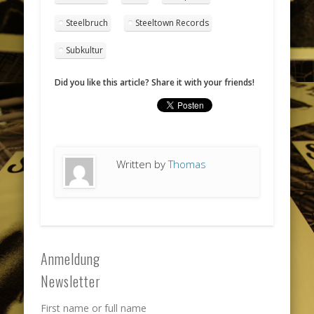
Steelbruch
Steeltown Records
Subkultur
Did you like this article? Share it with your friends!
Written by
Thomas
Anmeldung
Newsletter
First name or full name