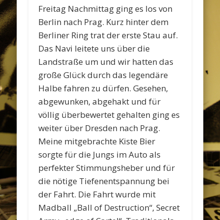
Freitag Nachmittag ging es los von
Berlin nach Prag. Kurz hinter dem
Berliner Ring trat der erste Stau auf.
Das Navi leitete uns über die
Landstraße um und wir hatten das
große Glück durch das legendäre
Halbe fahren zu dürfen. Gesehen,
abgewunken, abgehakt und für
völlig überbewertet gehalten ging es
weiter über Dresden nach Prag.
Meine mitgebrachte Kiste Bier
sorgte für die Jungs im Auto als
perfekter Stimmungsheber und für
die nötige Tiefenentspannung bei
der Fahrt. Die Fahrt wurde mit
Madball „Ball of Destruction“, Secret