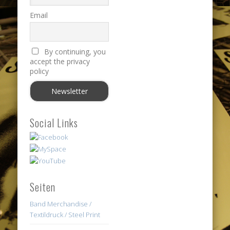
Email
By continuing, you
accept the privacy
policy
Social Links
Seiten
Band Merchandise /
Textildruck / Steel Print