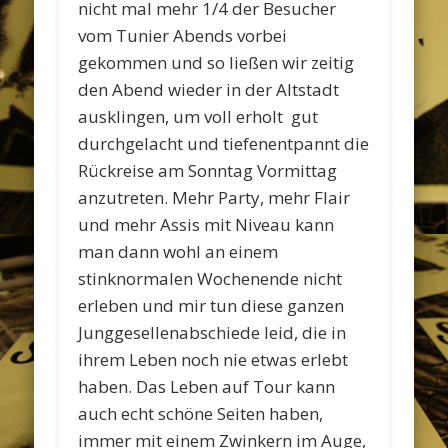
nicht mal mehr 1/4 der Besucher
vom Tunier Abends vorbei
gekommen und so ließen wir zeitig
den Abend wieder in der Altstadt
ausklingen, um voll erholt gut
durchgelacht und tiefenentpannt die
Rückreise am Sonntag Vormittag
anzutreten. Mehr Party, mehr Flair
und mehr Assis mit Niveau kann
man dann wohl an einem
stinknormalen Wochenende nicht
erleben und mir tun diese ganzen
Junggesellenabschiede leid, die in
ihrem Leben noch nie etwas erlebt
haben. Das Leben auf Tour kann
auch echt schöne Seiten haben,
immer mit einem Zwinkern im Auge,