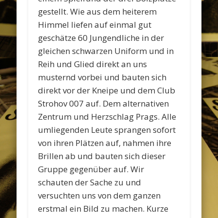
gestellt. Wie aus dem heiterem
Himmel liefen auf einmal gut
geschätze 60 Jungendliche in der
gleichen schwarzen Uniform und in
Reih und Glied direkt an uns
musternd vorbei und bauten sich
direkt vor der Kneipe und dem Club
Strohov 007 auf. Dem alternativen
Zentrum und Herzschlag Prags. Alle
umliegenden Leute sprangen sofort
von ihren Plätzen auf, nahmen ihre
Brillen ab und bauten sich dieser
Gruppe gegenüber auf. Wir
schauten der Sache zu und
versuchten uns von dem ganzen
erstmal ein Bild zu machen. Kurze