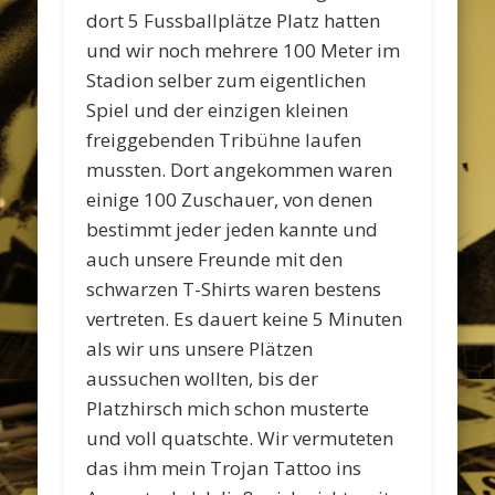
dort 5 Fussballplätze Platz hatten
und wir noch mehrere 100 Meter im
Stadion selber zum eigentlichen
Spiel und der einzigen kleinen
freiggebenden Tribühne laufen
mussten. Dort angekommen waren
einige 100 Zuschauer, von denen
bestimmt jeder jeden kannte und
auch unsere Freunde mit den
schwarzen T-Shirts waren bestens
vertreten. Es dauert keine 5 Minuten
als wir uns unsere Plätzen
aussuchen wollten, bis der
Platzhirsch mich schon musterte
und voll quatschte. Wir vermuteten
das ihm mein Trojan Tattoo ins