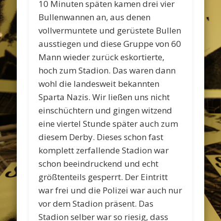
10 Minuten späten kamen drei vier
Bullenwannen an, aus denen
vollvermuntete und gerüstete Bullen
ausstiegen und diese Gruppe von 60
Mann wieder zurück eskortierte,
hoch zum Stadion. Das waren dann
wohl die landesweit bekannten
Sparta Nazis. Wir ließen uns nicht
einschüchtern und gingen witzend
eine viertel Stunde später auch zum
diesem Derby. Dieses schon fast
komplett zerfallende Stadion war
schon beeindruckend und echt
größtenteils gesperrt. Der Eintritt
war frei und die Polizei war auch nur
vor dem Stadion präsent. Das
Stadion selber war so riesig, dass