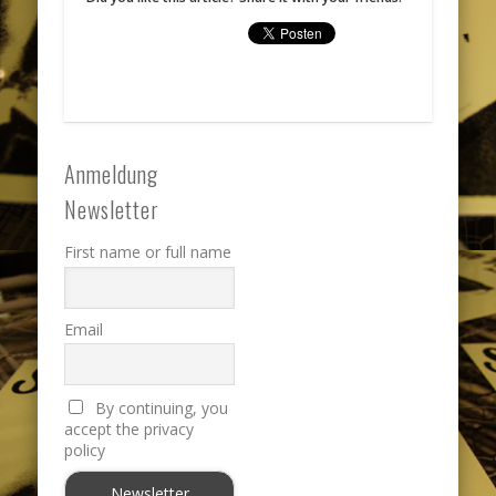
Anmeldung
Newsletter
First name or full name
Email
By continuing, you
accept the privacy
policy