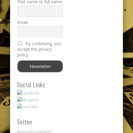
First name or full name
Email
By continuing, you
accept the privacy
policy
Social Links
Seiten
Band Merchandise /