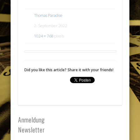
Thomas Paradise
2. September 2022
1024 × 768
pixels
Did you like this article? Share it with your friends!
Anmeldung
Newsletter