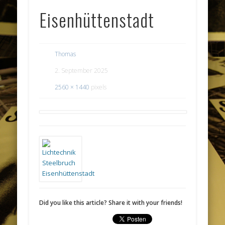
Eisenhüttenstadt
Thomas
2. September 2025
2560 × 1440
pixels
Did you like this article? Share it with your friends!