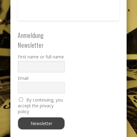
Anmeldung
Newsletter
First name or full name
Email
By continuing, you
accept the privacy
policy