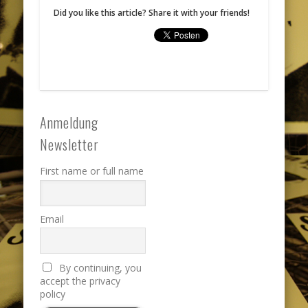
Did you like this article? Share it with your friends!
Anmeldung
Newsletter
First name or full name
Email
By continuing, you
accept the privacy
policy